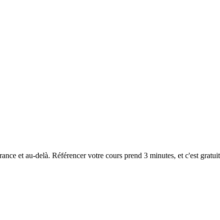
nce et au-delà. Référencer votre cours prend 3 minutes, et c'est gratuit