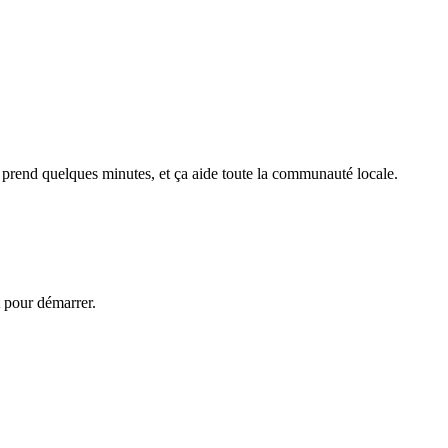
a prend quelques minutes, et ça aide toute la communauté locale.
t pour démarrer.