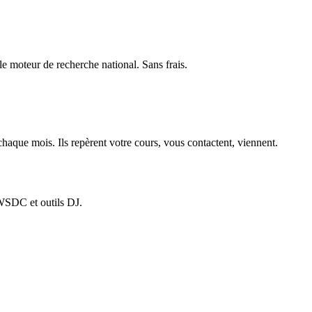
le moteur de recherche national. Sans frais.
haque mois. Ils repèrent votre cours, vous contactent, viennent.
 WSDC et outils DJ.