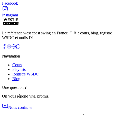
Facebook
Instagram
La référence west coast swing en France 🇫🇷 : cours, blog, registre
WSDC et outils DJ.
Navigation
Cours
Playlists
Registre WSDC
Blog
Une question ?
On vous répond vite, promis.
Nous contacter