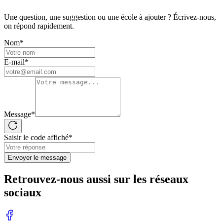
Une question, une suggestion ou une école à ajouter ? Écrivez-nous,
on répond rapidement.
Nom
*
E-mail
*
Message
*
Saisir le code affiché
*
Envoyer le message
Retrouvez-nous aussi sur les réseaux
sociaux