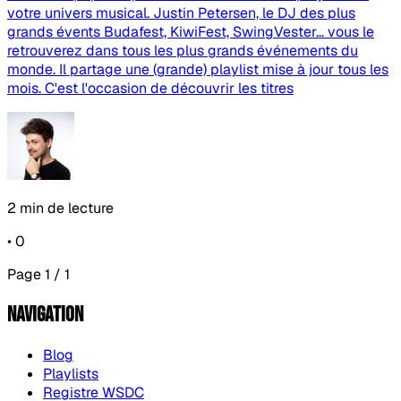
votre univers musical. Justin Petersen, le DJ des plus
grands évents Budafest, KiwiFest, SwingVester... vous le
retrouverez dans tous les plus grands événements du
monde. Il partage une (grande) playlist mise à jour tous les
mois. C'est l'occasion de découvrir les titres
2 min de lecture
•
0
Page 1 / 1
Navigation
Blog
Playlists
Registre WSDC