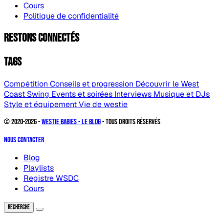
Cours
Politique de confidentialité
Restons connectés
Tags
Compétition
Conseils et progression
Découvrir le West
Coast Swing
Events et soirées
Interviews
Musique et DJs
Style et équipement
Vie de westie
© 2020-2026 -
Westie Babies - Le Blog
- Tous droits réservés
Nous contacter
Blog
Playlists
Registre WSDC
Cours
Recherche