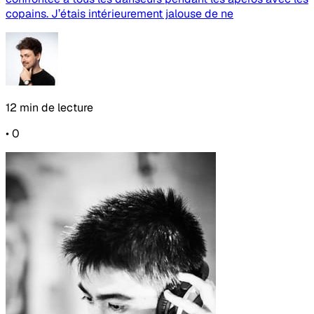
copains. J’étais intérieurement jalouse de ne
12 min de lecture
•
0