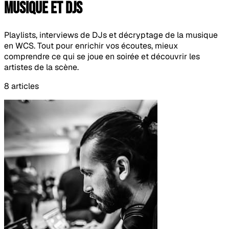
Musique et DJs
Playlists, interviews de DJs et décryptage de la musique
en WCS. Tout pour enrichir vos écoutes, mieux
comprendre ce qui se joue en soirée et découvrir les
artistes de la scène.
8 articles