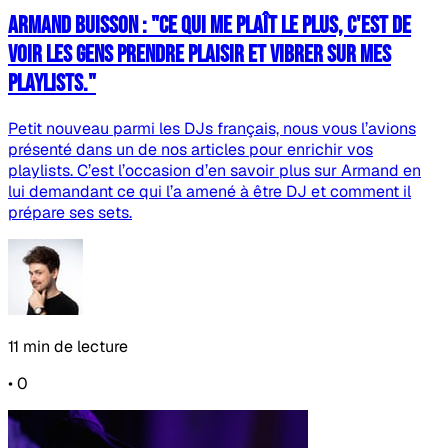
Armand Buisson : "Ce qui me plaît le plus, c'est de
voir les gens prendre plaisir et vibrer sur mes
playlists."
Petit nouveau parmi les DJs français, nous vous l’avions
présenté dans un de nos articles pour enrichir vos
playlists. C’est l’occasion d’en savoir plus sur Armand en
lui demandant ce qui l’a amené à être DJ et comment il
prépare ses sets.
11 min de lecture
•
0