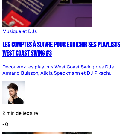
Musique et DJs
Les comptes à suivre pour enrichir ses playlists
West Coast Swing #3
Découvrez les playlists West Coast Swing des DJs
Armand Buisson, Alicia Speckmann et DJ Pikachu.
2 min de lecture
•
0