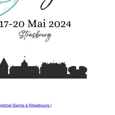
 Bretzel Swing à Strasbourg !