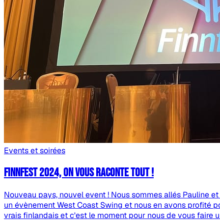
Events et soirées
Finnfest 2024, on vous raconte tout !
Nouveau pays, nouvel event ! Nous sommes allés Pauline et 
un évènement West Coast Swing et nous en avons profité pou
vrais finlandais et c'est le moment pour nous de vous faire 