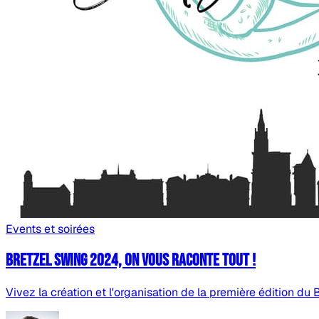
Events et soirées
Bretzel Swing 2024, on vous raconte tout !
Vivez la création et l'organisation de la première édition du