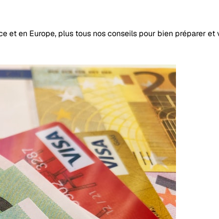
t en Europe, plus tous nos conseils pour bien préparer et v