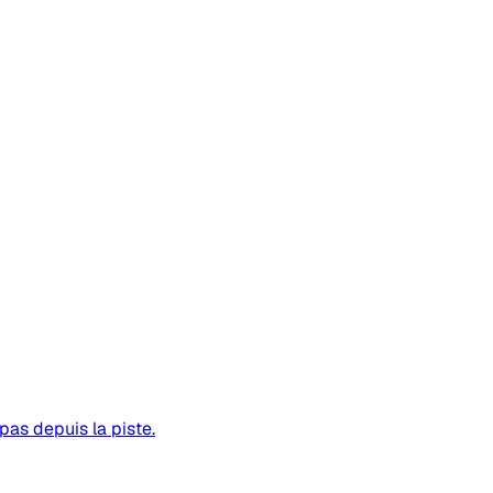
pas depuis la piste.