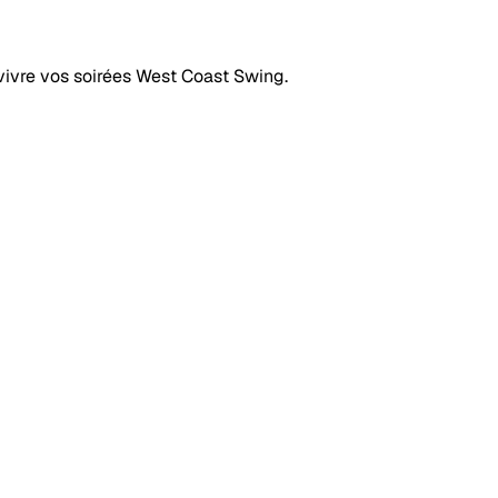
ivre vos soirées West Coast Swing.