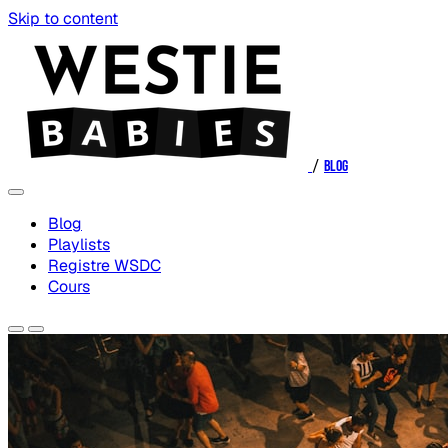
Skip to content
/
Blog
Blog
Playlists
Registre WSDC
Cours